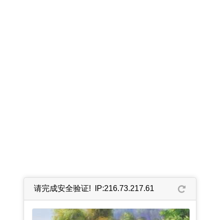
请完成安全验证! IP:216.73.217.61