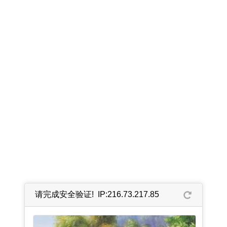
请完成安全验证! IP:216.73.217.85