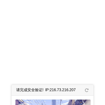
请完成安全验证! IP:216.73.216.207