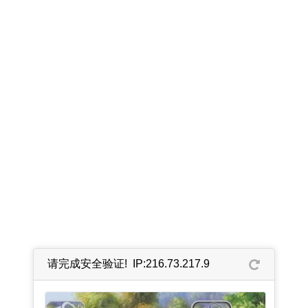
请完成安全验证! IP:216.73.217.9