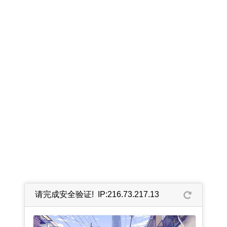
请完成安全验证! IP:216.73.217.13