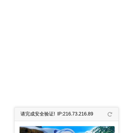
请完成安全验证! IP:216.73.216.89