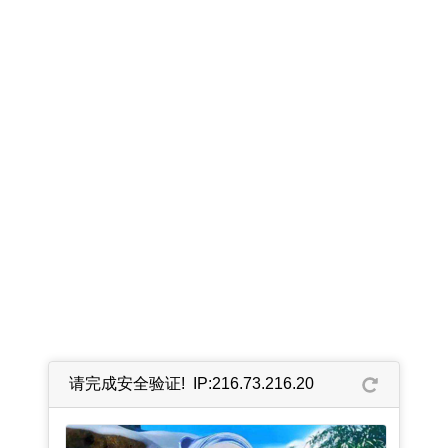
请完成安全验证! IP:216.73.216.20