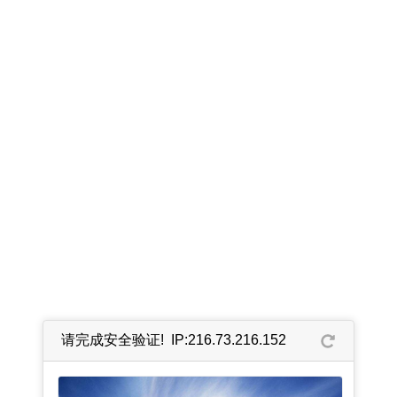
请完成安全验证! IP:216.73.216.152