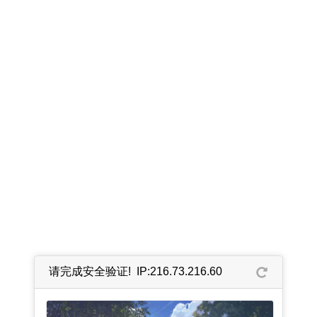
请完成安全验证! IP:216.73.216.60