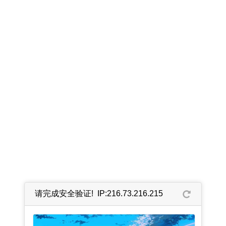
请完成安全验证! IP:216.73.216.215