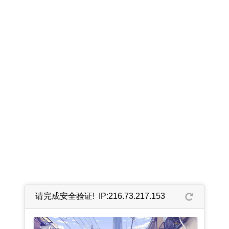
请完成安全验证! IP:216.73.217.153