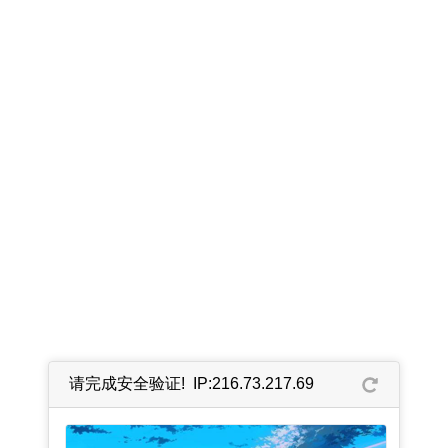
请完成安全验证! IP:216.73.217.69