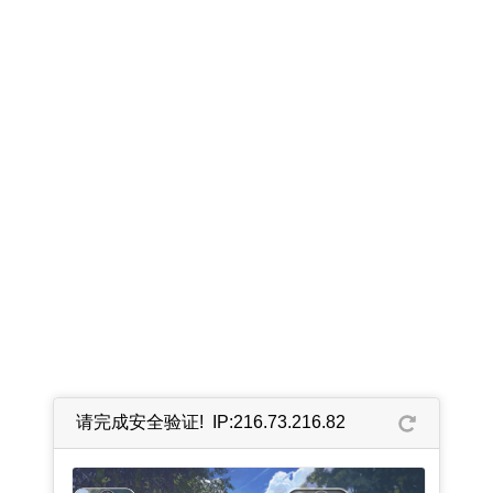
请完成安全验证! IP:216.73.216.82