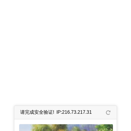
请完成安全验证! IP:216.73.217.31