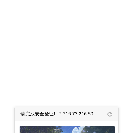
请完成安全验证! IP:216.73.216.50