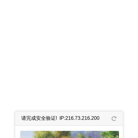
请完成安全验证! IP:216.73.216.200