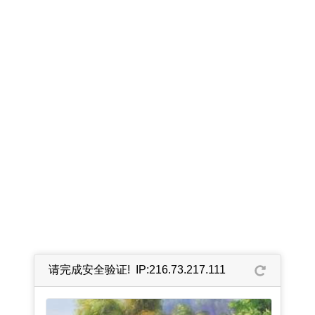
请完成安全验证! IP:216.73.217.111