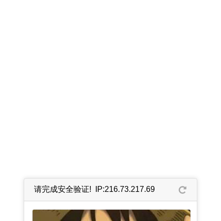
请完成安全验证! IP:216.73.217.69