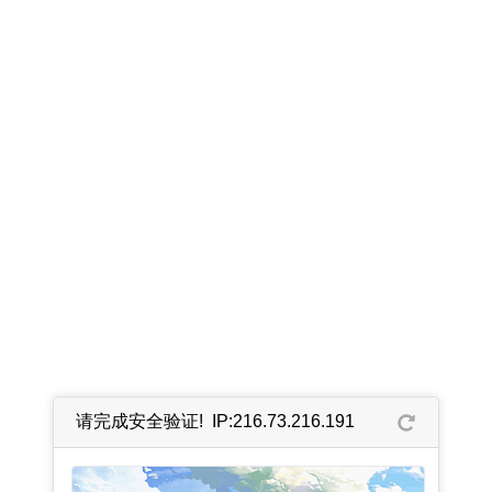
请完成安全验证! IP:216.73.216.191