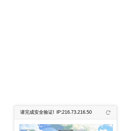
请完成安全验证! IP:216.73.216.50