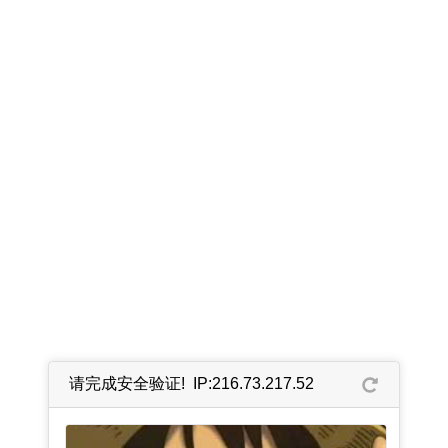
请完成安全验证! IP:216.73.217.52