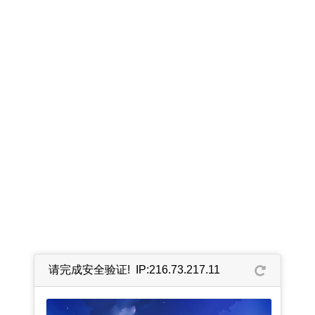
请完成安全验证! IP:216.73.217.11