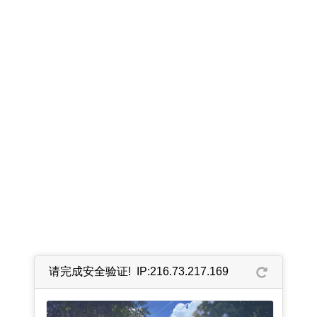
请完成安全验证! IP:216.73.217.169