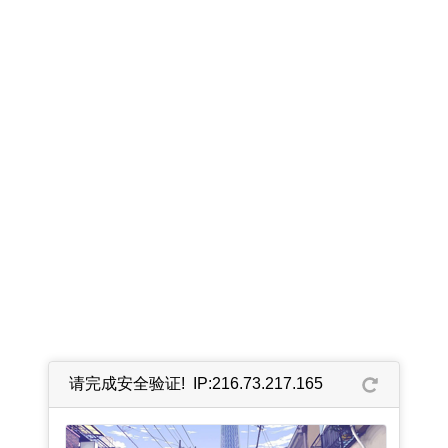
请完成安全验证! IP:216.73.217.165