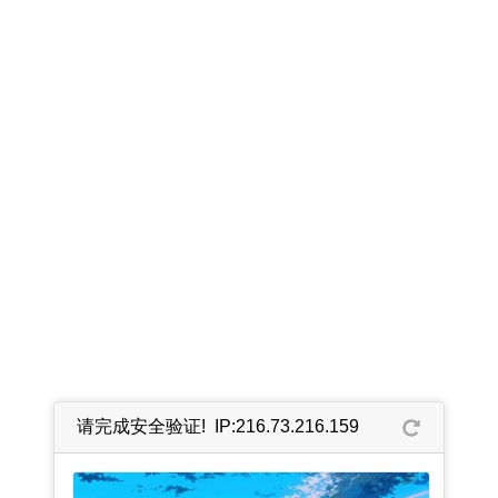
请完成安全验证! IP:216.73.216.159