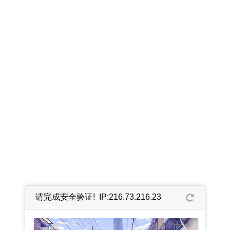
请完成安全验证! IP:216.73.216.23