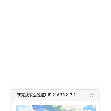
请完成安全验证! IP:216.73.217.2