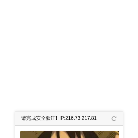
请完成安全验证! IP:216.73.217.81