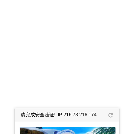
请完成安全验证! IP:216.73.216.174