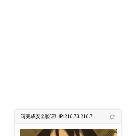
请完成安全验证! IP:216.73.216.7