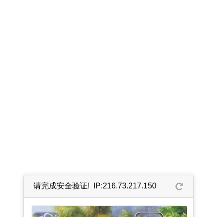
请完成安全验证! IP:216.73.217.150