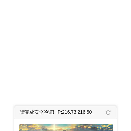
请完成安全验证! IP:216.73.216.50