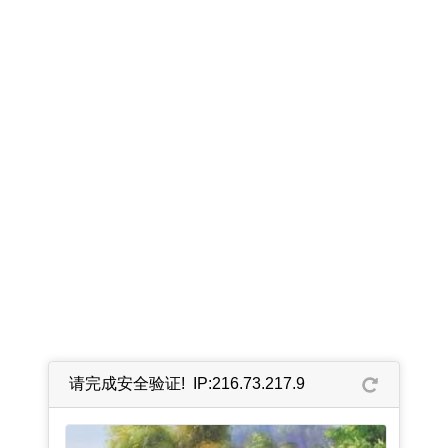
请完成安全验证! IP:216.73.217.9