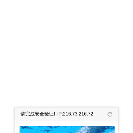
请完成安全验证! IP:216.73.216.72