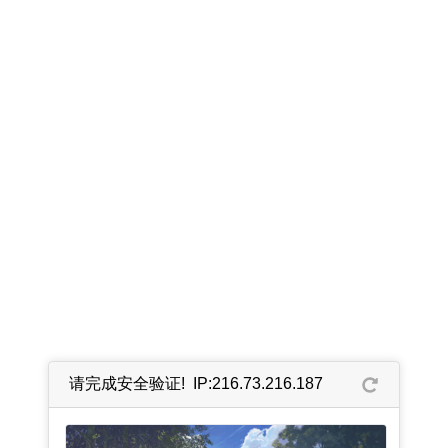
请完成安全验证! IP:216.73.216.187