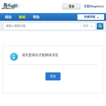
注册[Register]
登录
网站
新帖
帮助
快捷导航
搜索
搜
索
请先登录后才能继续浏览
登录