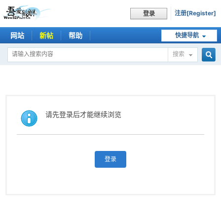
注册[Register]
登录
网站
新帖
帮助
快捷导航
搜索
搜
索
请先登录后才能继续浏览
登录