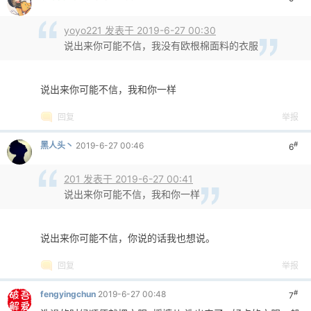
yoyo221 发表于 2019-6-27 00:30
说出来你可能不信，我没有欧根棉面料的衣服
po
说出来你可能不信，我和你一样
回复
举报
#
黑人头丶
2019-6-27 00:46
6
201 发表于 2019-6-27 00:41
说出来你可能不信，我和你一样
jie.
说出来你可能不信，你说的话我也想说。
回复
举报
#
fengyingchun
2019-6-27 00:48
7