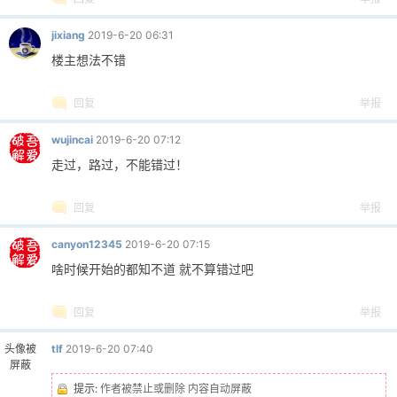
jixiang
2019-6-20 06:31
cn
楼主想法不错
回复
举报
wujincai
2019-6-20 07:12
走过，路过，不能错过！
回复
举报
canyon12345
2019-6-20 07:15
啥时候开始的都知不道 就不算错过吧
回复
举报
头像被
tlf
2019-6-20 07:40
屏蔽
提示:
作者被禁止或删除 内容自动屏蔽