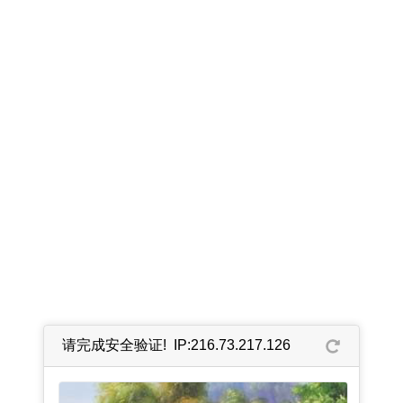
请完成安全验证! IP:216.73.217.126