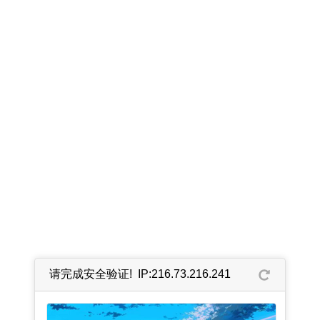
请完成安全验证! IP:216.73.216.241