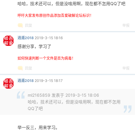
哈哈，技术还可以，但是没啥用啊，现在都不怎用QQ了吧
呼吁大家发布原创作品添加吾爱破解论坛标识！
回复
举报
po
逍遥2018
2019-3-15 18:16
感谢分享，学习了
如何快速判断一个文件是否为病毒！
回复
举报
逍遥2018
2019-3-15 18:17
jie.
ml2165859 发表于 2019-3-15 18:06
哈哈，技术还可以，但是没啥用啊，现在都不怎用
QQ了吧
举一反三，用来学习。