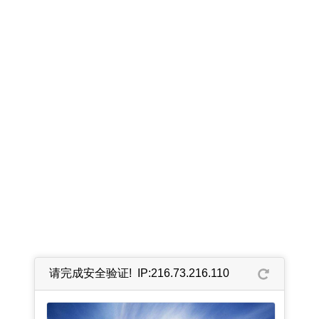
请完成安全验证! IP:216.73.216.110