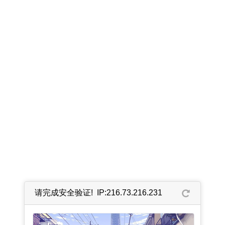
请完成安全验证! IP:216.73.216.231