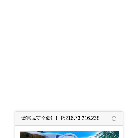
请完成安全验证! IP:216.73.216.238