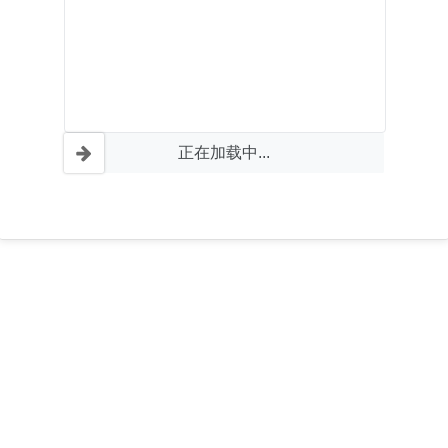
正在加载中...