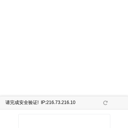
请完成安全验证! IP:216.73.216.10