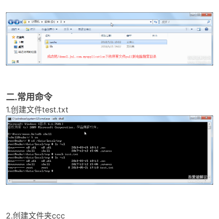
po
二.常用命令
1.创建文件test.txt
jie.
2.创建文件夹ccc