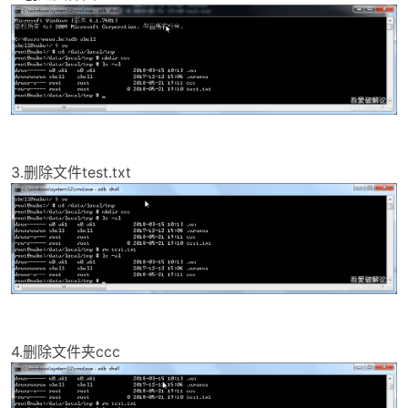
cn
3.删除文件test.txt
4.删除文件夹ccc