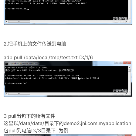
2.把手机上的文件传送到电脑
破
adb pull /data/local/tmp/test.txt D:/1/6
3 pull出包下的所有文件
解
这里以/data/data/目录下的demo2.jni.com.myapplication
包pull到电脑D:/3目录下 为例