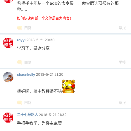
希望楼主能贴一个adb的命令集。。命令跟选项都有的那
种。。
如何快速判断一个文件是否为病毒！
回复
举报
royyi
2018-5-21 20:30
学习了，感谢分享
回复
举报
shaunkelly
2018-5-21 21:20
很好啊，楼主教程很不错
回复
举报
二十七号路人
2018-5-21 21:32
手把手教学，为楼主点赞