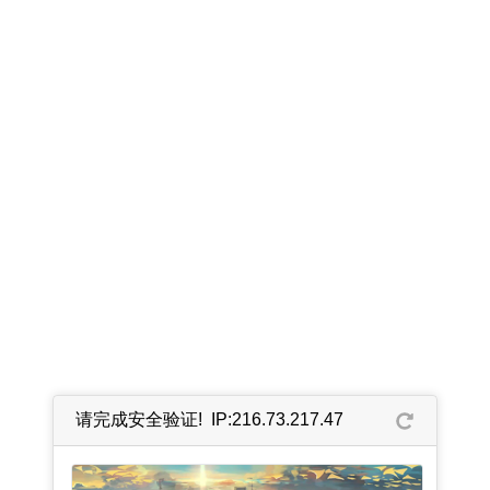
请完成安全验证! IP:216.73.217.47