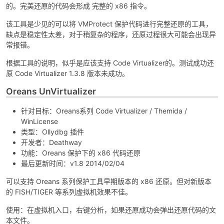
的。完美还原的代码会形成 完整的 x86 指令。
该工具是少见的可以将 VMProtect 保护代码进行完整还原的工具，
缺点是稳定性太差，对于稍复杂的程序，还原过程很大可能会出现异
常报错。
根据工具的说明，似乎是应该支持 Code Virtualizer的。测试成功还
原 Code Virtualizer 1.3.8 版本未成功。
Oreans UnVirtualizer
针对目标：Oreans系列 Code Virtualizer / Themida /
WinLicense
类型：Ollydbg 插件
开发者：Deathway
功能：Oreans 保护下的 x86 代码还原
最后更新时间：v1.8 2014/02/04
可以支持 Oreans 系列保护工具早期版本的 x86 还原。但对新版本
的 FISH/TIGER 等系列虚拟机效果不佳。
使用：在虚拟机入口，右键分析，如果还原成功会弹出还原代码的文
本文件。