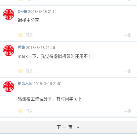
O-NE
2018-3-18 21:14
谢楼主分享
回复
举报
秀策
2018-3-18 21:45
mark一下，我觉得虚拟机暂时还用不上
回复
举报
绝恋人间
2018-3-18 21:51
感谢楼主整理分享，有时间学习下
回复
举报
下一页 »