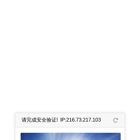
请完成安全验证! IP:216.73.217.103